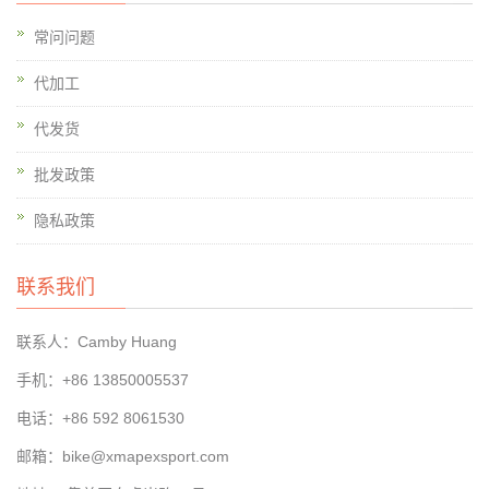
常问问题
代加工
代发货
批发政策
隐私政策
联系我们
联系人：Camby Huang
手机：+86 13850005537
电话：+86 592 8061530
邮箱：bike@xmapexsport.com