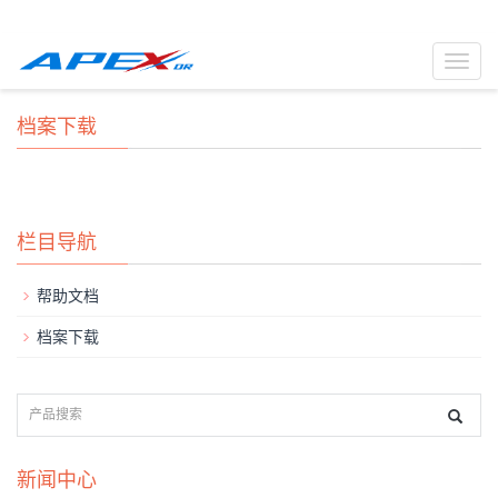
Toggl
navig
档案下载
栏目导航
帮助文档
档案下载
新闻中心