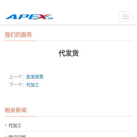
Toggl
navig
我们的服务
代发货
上一个：
批发政策
下一个：
代加工
相关新闻
代加工