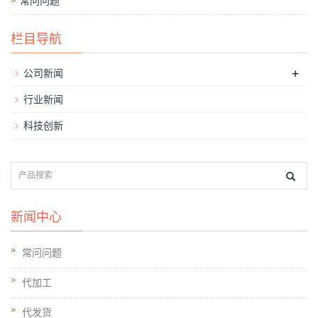
常问问题
栏目导航
+
公司新闻
行业新闻
科技创新
新闻中心
常问问题
代加工
代发货