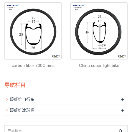
carbon fiber 700C rims
China super light bike
导航栏目
+
碳纤维自行车
+
碳纤维冰球棒