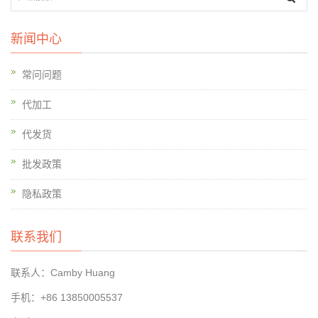
新闻中心
常问问题
代加工
代发货
批发政策
隐私政策
联系我们
联系人：Camby Huang
手机：+86 13850005537